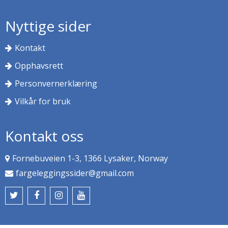
Nyttige sider
Kontakt
Opphavsrett
Personvernerklæring
Vilkår for bruk
Kontakt oss
Fornebuveien 1-3, 1366 Lysaker, Norway
fargeleggingssider@gmail.com