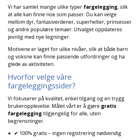
Vi har samlet mange ulike typer
fargelegging
, slik
at alle kan finne noe som passer. Du kan velge
mellom dyr, fantasiverdener, superhelter, prinsesser
og andre populære temaer. Utvalget oppdateres
jevnlig med nye tegninger.
Motivene er laget for ulike nivåer, slik at både barn
og voksne kan finne passende utfordringer og ha
glede av aktiviteten.
Hvorfor velge våre
fargeleggingssider?
Vi fokuserer på kvalitet, enkel tilgang og en trygg
brukeropplevelse. Målet vårt er å gjøre
gratis
fargelegging
tilgjengelig for alle, uten
begrensninger.
✔ 100% gratis – ingen registrering nødvendig