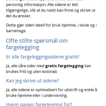
personlig informasjon. Alle sidene er lett
tilgjengelige, slik at du raskt kan finne og skrive ut
det du ønsker.
Dette gjør siden ideell for bruk hjemme, i skole og i
barnehage.
Ofte stilte spørsmål om
fargelegging
Er alle fargeleggingssidene gratis?
Ja, alle våre sider med
gratis fargelegging
kan
brukes fritt og uten kostnad.
Kan jeg skrive ut sidene?
Ja, alle sidene er optimalisert for utskrift og enkle å
bruke hjemme eller i undervisning.
Hvem passer fargelegging for?