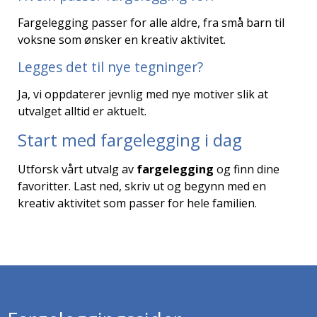
Fargelegging passer for alle aldre, fra små barn til
voksne som ønsker en kreativ aktivitet.
Legges det til nye tegninger?
Ja, vi oppdaterer jevnlig med nye motiver slik at
utvalget alltid er aktuelt.
Start med fargelegging i dag
Utforsk vårt utvalg av
fargelegging
og finn dine
favoritter. Last ned, skriv ut og begynn med en
kreativ aktivitet som passer for hele familien.