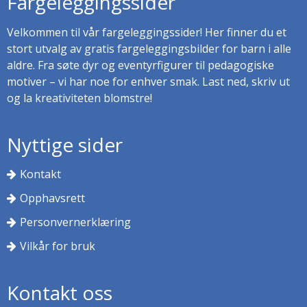
Fargeleggingssider
Velkommen til vår fargeleggingssider! Her finner du et
stort utvalg av gratis fargeleggingsbilder for barn i alle
aldre. Fra søte dyr og eventyrfigurer til pedagogiske
motiver – vi har noe for enhver smak. Last ned, skriv ut
og la kreativiteten blomstre!
Nyttige sider
Kontakt
Opphavsrett
Personvernerklæring
Vilkår for bruk
Kontakt oss