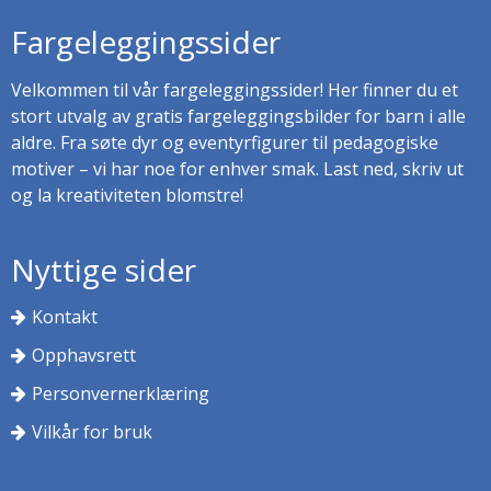
Fargeleggingssider
Velkommen til vår fargeleggingssider! Her finner du et
stort utvalg av gratis fargeleggingsbilder for barn i alle
aldre. Fra søte dyr og eventyrfigurer til pedagogiske
motiver – vi har noe for enhver smak. Last ned, skriv ut
og la kreativiteten blomstre!
Nyttige sider
Kontakt
Opphavsrett
Personvernerklæring
Vilkår for bruk