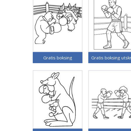
Gratis boksing