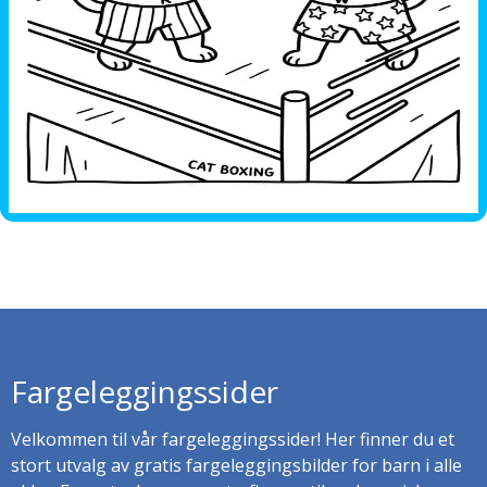
Fargeleggingssider
Velkommen til vår fargeleggingssider! Her finner du et
stort utvalg av gratis fargeleggingsbilder for barn i alle