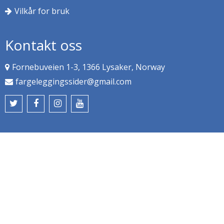
Vilkår for bruk
Kontakt oss
Fornebuveien 1-3, 1366 Lysaker, Norway
fargeleggingssider@gmail.com