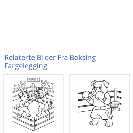
Relaterte Bilder Fra Boksing
Fargelegging