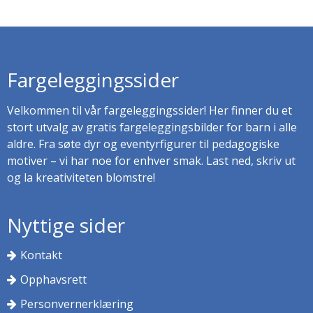
Fargeleggingssider
Velkommen til vår fargeleggingssider! Her finner du et
stort utvalg av gratis fargeleggingsbilder for barn i alle
aldre. Fra søte dyr og eventyrfigurer til pedagogiske
motiver – vi har noe for enhver smak. Last ned, skriv ut
og la kreativiteten blomstre!
Nyttige sider
Kontakt
Opphavsrett
Personvernerklæring