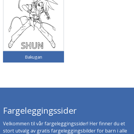
Bakugan
Fargeleggingssider
Velkommen til vår fargeleggingssider! Her finner du et
stort utvalg av gratis fargeleggingsbilder for barn i alle