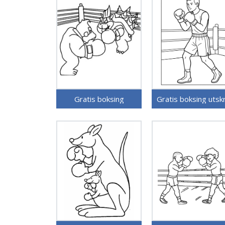
Gratis boksing