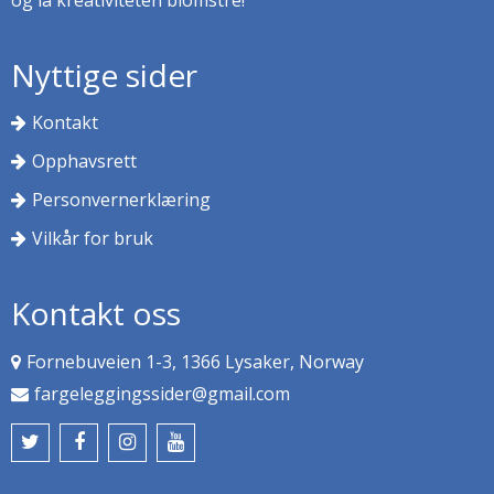
Nyttige sider
Kontakt
Opphavsrett
Personvernerklæring
Vilkår for bruk
Kontakt oss
Fornebuveien 1-3, 1366 Lysaker, Norway
fargeleggingssider@gmail.com