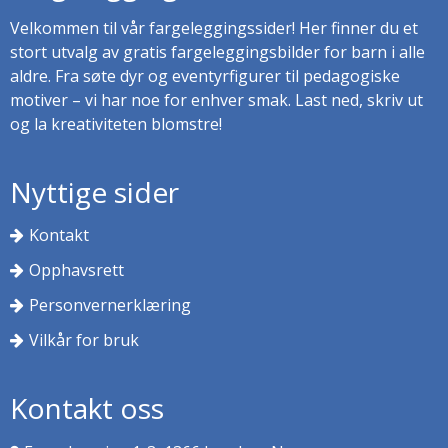
Velkommen til vår fargeleggingssider! Her finner du et
stort utvalg av gratis fargeleggingsbilder for barn i alle
aldre. Fra søte dyr og eventyrfigurer til pedagogiske
motiver – vi har noe for enhver smak. Last ned, skriv ut
og la kreativiteten blomstre!
Nyttige sider
Kontakt
Opphavsrett
Personvernerklæring
Vilkår for bruk
Kontakt oss