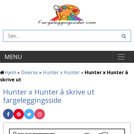
MENU
Hjem
»
Diverse
»
Hunter x Hunter
»
Hunter x Hunter å
skrive ut
Hunter x Hunter å skrive ut
fargeleggingsside