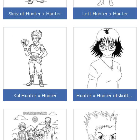
Skriv ut Hunter x Hunter
Lett Hunter x Hunter
Kul Hunter x Hunter
Hunter x Hunter utskriftbart bilde