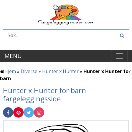
MENU
Hjem
»
Diverse
»
Hunter x Hunter
»
Hunter x Hunter for
barn
Hunter x Hunter for barn
fargeleggingsside