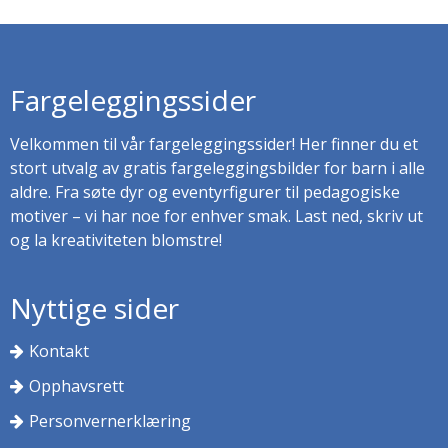
Fargeleggingssider
Velkommen til vår fargeleggingssider! Her finner du et
stort utvalg av gratis fargeleggingsbilder for barn i alle
aldre. Fra søte dyr og eventyrfigurer til pedagogiske
motiver – vi har noe for enhver smak. Last ned, skriv ut
og la kreativiteten blomstre!
Nyttige sider
Kontakt
Opphavsrett
Personvernerklæring