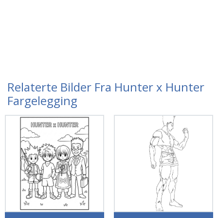
Relaterte Bilder Fra Hunter x Hunter
Fargelegging