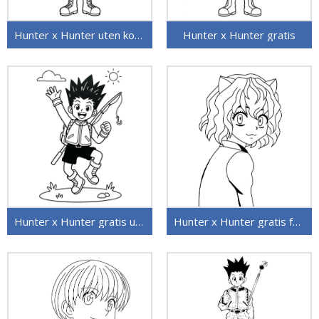
Hunter x Hunter uten kostnad
Hunter x Hunter gratis
Hunter x Hunter gratis utskriftbar
Hunter x Hunter gratis for barn