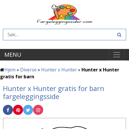
MENU
Hjem
»
Diverse
»
Hunter x Hunter
»
Hunter x Hunter
gratis for barn
Hunter x Hunter gratis for barn
fargeleggingsside