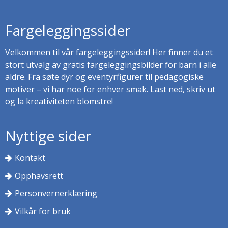
Fargeleggingssider
Velkommen til vår fargeleggingssider! Her finner du et
stort utvalg av gratis fargeleggingsbilder for barn i alle
aldre. Fra søte dyr og eventyrfigurer til pedagogiske
motiver – vi har noe for enhver smak. Last ned, skriv ut
og la kreativiteten blomstre!
Nyttige sider
Kontakt
Opphavsrett
Personvernerklæring
Vilkår for bruk