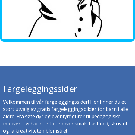
Fargeleggingssider
Velkommen til vår fargeleggingssider! Her finner du et
stort utvalg av gratis fargeleggingsbilder for barn i alle
aldre. Fra søte dyr og eventyrfigurer til pedagogiske
motiver – vi har noe for enhver smak. Last ned, skriv ut
og la kreativiteten blomstre!