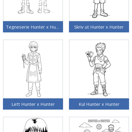
Tegneserie Hunter x Hunter
Skriv ut Hunter x Hunter
Lett Hunter x Hunter
Kul Hunter x Hunter