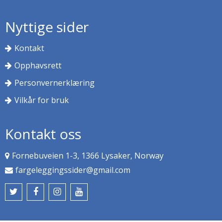
Nyttige sider
Kontakt
Opphavsrett
Personvernerklæring
Vilkår for bruk
Kontakt oss
Fornebuveien 1-3, 1366 Lysaker, Norway
fargeleggingssider@gmail.com