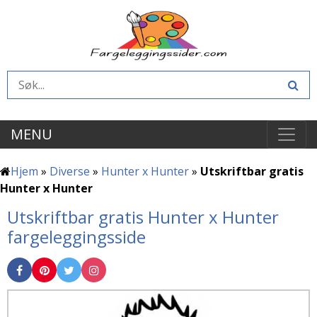
MENU
Hjem
»
Diverse
»
Hunter x Hunter
»
Utskriftbar gratis
Hunter x Hunter
Utskriftbar gratis Hunter x Hunter
fargeleggingsside