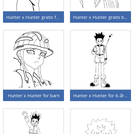
Hunter x Hunter gratis for barn
Hunter x Hunter gratis bilde
Hunter x Hunter for barn
Hunter x Hunter for 6-åringer