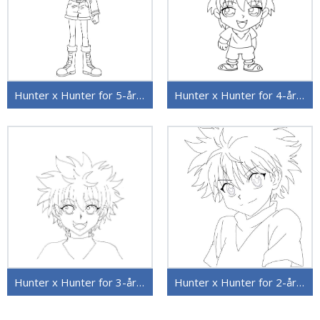
Hunter x Hunter for 5-åringer
Hunter x Hunter for 4-åringer
Hunter x Hunter for 3-åringer
Hunter x Hunter for 2-åringer