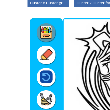
Hunter x Hunter gratis bilde