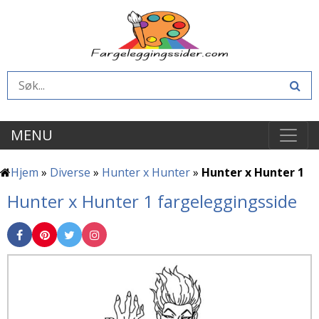
MENU
Hjem
»
Diverse
»
Hunter x Hunter
»
Hunter x Hunter 1
Hunter x Hunter 1 fargeleggingsside