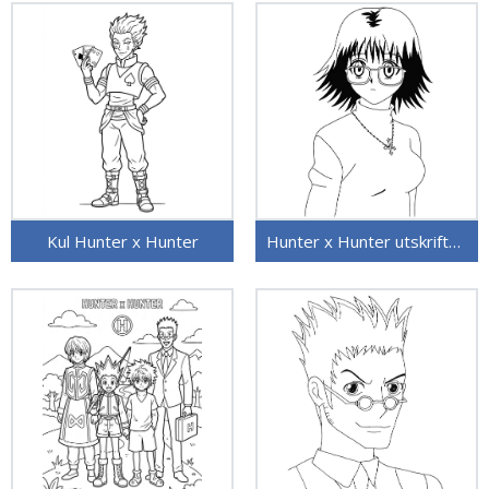
Kul Hunter x Hunter
Hunter x Hunter utskriftbart bilde