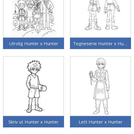
Utrolig Hunter x Hunter
Tegneserie Hunter x Hunter
Skriv ut Hunter x Hunter
Lett Hunter x Hunter