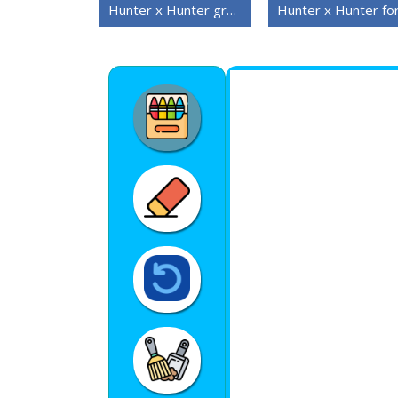
Hunter x Hunter gratis bilde