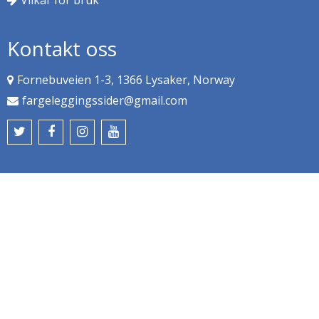
Kontakt oss
Fornebuveien 1-3, 1366 Lysaker, Norway
fargeleggingssider@gmail.com