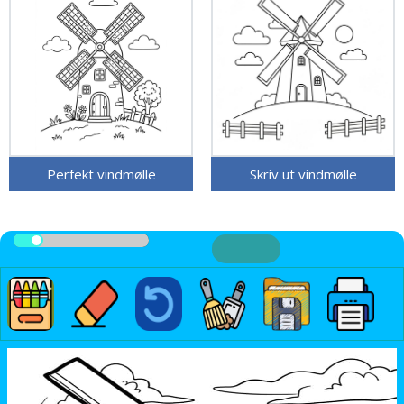
Perfekt vindmølle
Skriv ut vindmølle