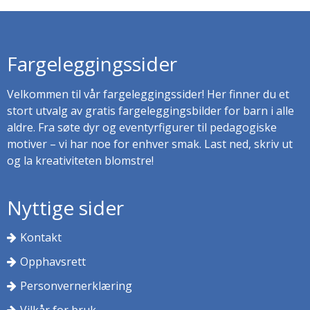
Fargeleggingssider
Velkommen til vår fargeleggingssider! Her finner du et
stort utvalg av gratis fargeleggingsbilder for barn i alle
aldre. Fra søte dyr og eventyrfigurer til pedagogiske
motiver – vi har noe for enhver smak. Last ned, skriv ut
og la kreativiteten blomstre!
Nyttige sider
Kontakt
Opphavsrett
Personvernerklæring
Vilkår for bruk