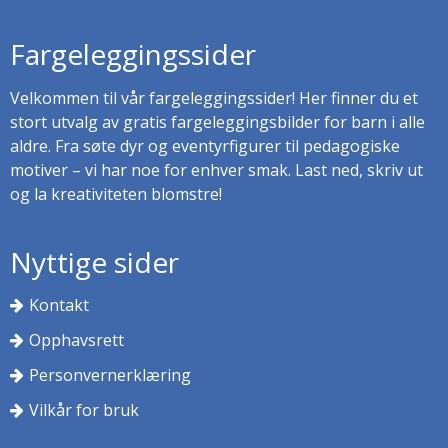
Fargeleggingssider
Velkommen til vår fargeleggingssider! Her finner du et
stort utvalg av gratis fargeleggingsbilder for barn i alle
aldre. Fra søte dyr og eventyrfigurer til pedagogiske
motiver – vi har noe for enhver smak. Last ned, skriv ut
og la kreativiteten blomstre!
Nyttige sider
Kontakt
Opphavsrett
Personvernerklæring
Vilkår for bruk