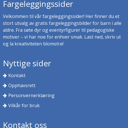
Fargeleggingssider
Velkommen til vår fargeleggingssider! Her finner du et
stort utvalg av gratis fargeleggingsbilder for barn i alle
aldre. Fra søte dyr og eventyrfigurer til pedagogiske
motiver – vi har noe for enhver smak. Last ned, skriv ut
og la kreativiteten blomstre!
Nyttige sider
Kontakt
Opphavsrett
Personvernerklæring
Vilkår for bruk
Kontakt oss