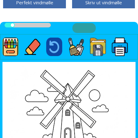
Perfekt vindmølle
Skriv ut vindmølle