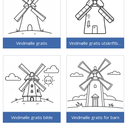
Vindmølle gratis
Vindmølle gratis utskriftbar
Vindmølle gratis bilde
Vindmølle gratis for barn