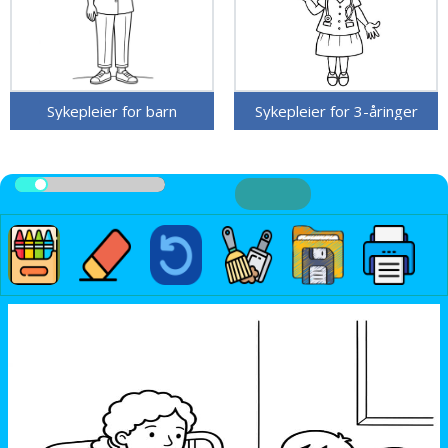
Sykepleier for barn
Sykepleier for 3-åringer