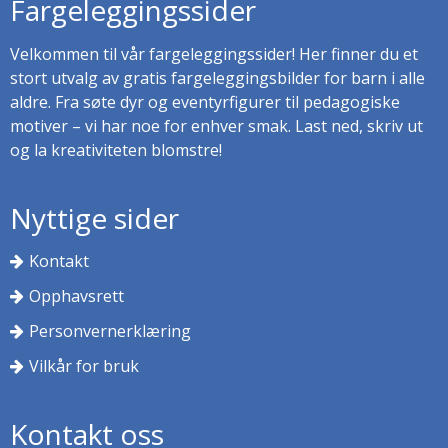
Fargeleggingssider
Velkommen til vår fargeleggingssider! Her finner du et
stort utvalg av gratis fargeleggingsbilder for barn i alle
aldre. Fra søte dyr og eventyrfigurer til pedagogiske
motiver – vi har noe for enhver smak. Last ned, skriv ut
og la kreativiteten blomstre!
Nyttige sider
Kontakt
Opphavsrett
Personvernerklæring
Vilkår for bruk
Kontakt oss