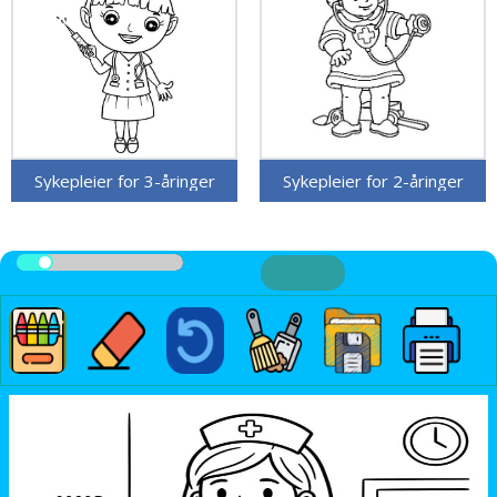
Sykepleier for 3-åringer
Sykepleier for 2-åringer