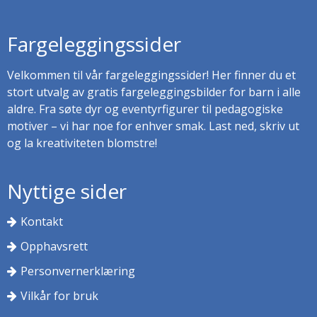
Fargeleggingssider
Velkommen til vår fargeleggingssider! Her finner du et
stort utvalg av gratis fargeleggingsbilder for barn i alle
aldre. Fra søte dyr og eventyrfigurer til pedagogiske
motiver – vi har noe for enhver smak. Last ned, skriv ut
og la kreativiteten blomstre!
Nyttige sider
Kontakt
Opphavsrett
Personvernerklæring
Vilkår for bruk