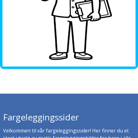
Fargeleggingssider
Velkommen til vår fargeleggingssider! Her finner du et