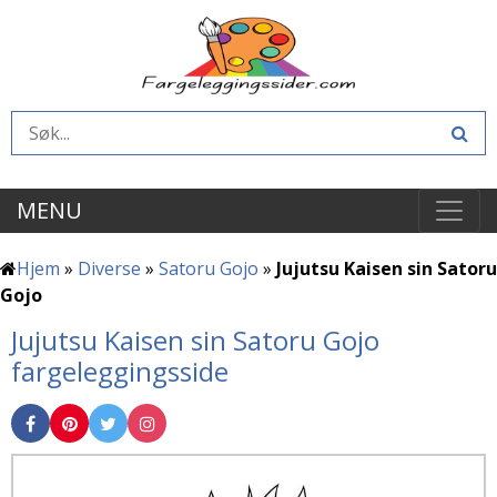
MENU
Hjem
»
Diverse
»
Satoru Gojo
»
Jujutsu Kaisen sin Satoru
Gojo
Jujutsu Kaisen sin Satoru Gojo
fargeleggingsside