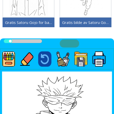
Gratis Satoru Gojo for barn
Gratis bilde av Satoru Gojo