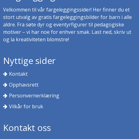
Velkommen til vår fargeleggingssider! Her finner du et
stort utvalg av gratis fargeleggingsbilder for barn i alle
aldre. Fra søte dyr og eventyrfigurer til pedagogiske
motiver – vi har noe for enhver smak. Last ned, skriv ut
og la kreativiteten blomstre!
Nyttige sider
Kontakt
Opphavsrett
Personvernerklæring
Vilkår for bruk
Kontakt oss