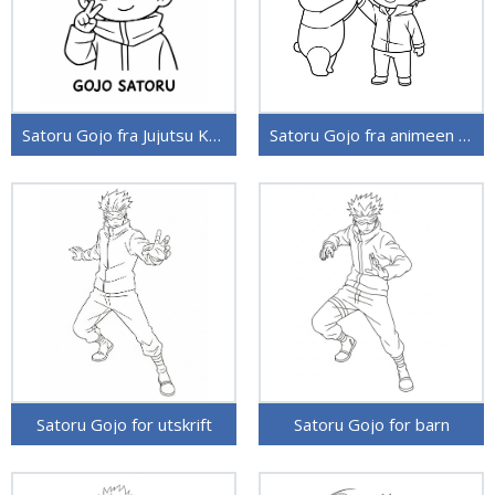
Satoru Gojo fra Jujutsu Kaisen
Satoru Gojo fra animeen Jujutsu Kaisen
Satoru Gojo for utskrift
Satoru Gojo for barn