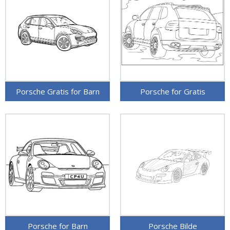
Porsche Gratis for Barn
Porsche for Gratis
Porsche for Barn
Porsche Bilde