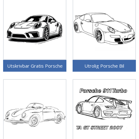
Utskrivbar Gratis Porsche
Utrolig Porsche Bil