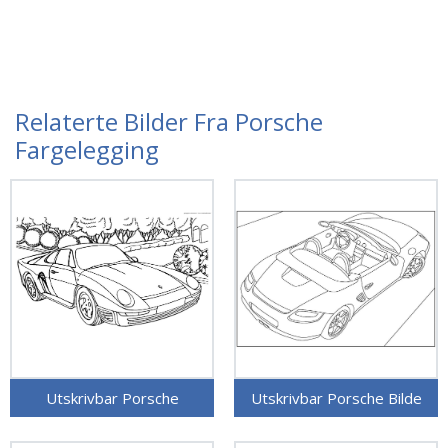
Relaterte Bilder Fra Porsche
Fargelegging
Utskrivbar Porsche
Utskrivbar Porsche Bilde