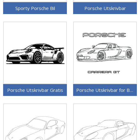
Sporty Porsche Bil
Porsche Utskrivbar
Porsche Utskrivbar Gratis
Porsche Utskrivbar for Barn