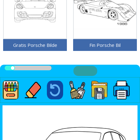
Gratis Porsche Bilde
Fin Porsche Bil