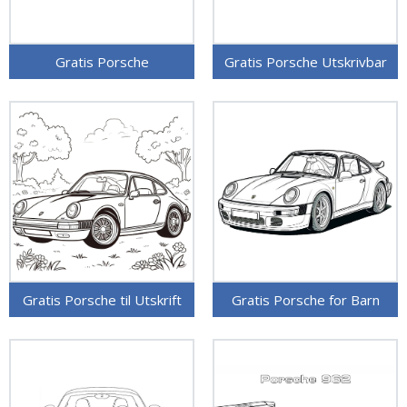
Gratis Porsche
Gratis Porsche Utskrivbar
Gratis Porsche til Utskrift
Gratis Porsche for Barn