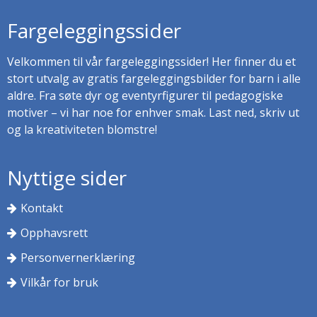
Fargeleggingssider
Velkommen til vår fargeleggingssider! Her finner du et
stort utvalg av gratis fargeleggingsbilder for barn i alle
aldre. Fra søte dyr og eventyrfigurer til pedagogiske
motiver – vi har noe for enhver smak. Last ned, skriv ut
og la kreativiteten blomstre!
Nyttige sider
Kontakt
Opphavsrett
Personvernerklæring
Vilkår for bruk