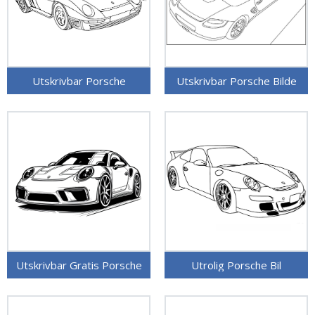
Utskrivbar Porsche
Utskrivbar Porsche Bilde
Utskrivbar Gratis Porsche
Utrolig Porsche Bil