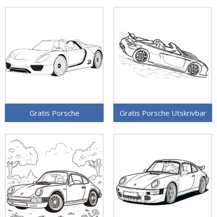
Gratis Porsche
Gratis Porsche Utskrivbar