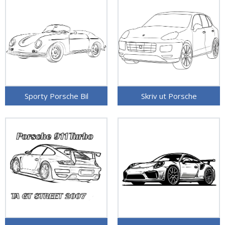
Sporty Porsche Bil
Skriv ut Porsche