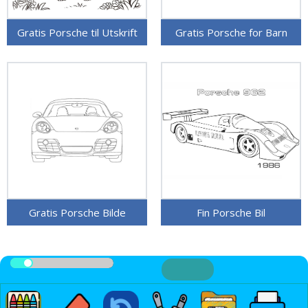
Gratis Porsche til Utskrift
Gratis Porsche for Barn
Gratis Porsche Bilde
Fin Porsche Bil