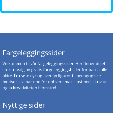
Fargeleggingssider
Velkommen til vår fargeleggingssider! Her finner du et
stort utvalg av gratis fargeleggingsbilder for barn i alle
aldre. Fra søte dyr og eventyrfigurer til pedagogiske
motiver – vi har noe for enhver smak. Last ned, skriv ut
og la kreativiteten blomstre!
Nyttige sider