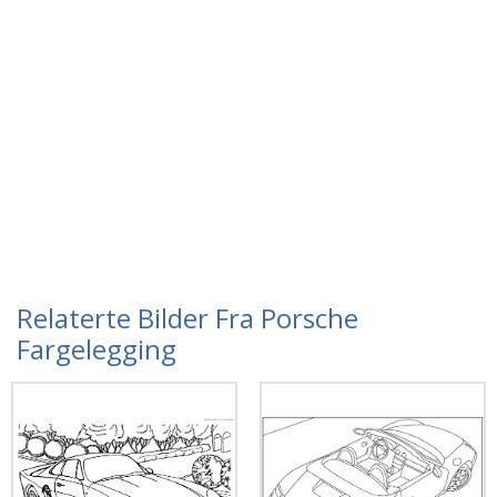
Relaterte Bilder Fra Porsche
Fargelegging