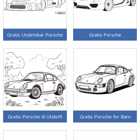
Gratis Utskrivbar Porsche
Gratis Porsche
Gratis Porsche til Utskrift
Gratis Porsche for Barn