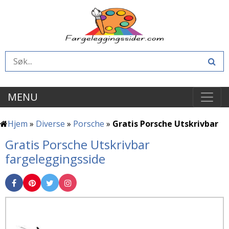
MENU
Hjem
»
Diverse
»
Porsche
»
Gratis Porsche Utskrivbar
Gratis Porsche Utskrivbar
fargeleggingsside