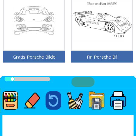
Gratis Porsche Bilde
Fin Porsche Bil