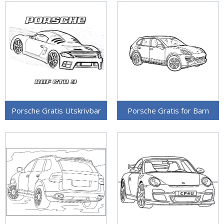
Porsche Gratis Utskrivbar
Porsche Gratis for Barn