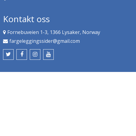
Kontakt oss
Fornebuveien 1-3, 1366 Lysaker, Norway
fargeleggingssider@gmail.com