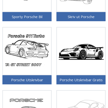
Sporty Porsche Bil
Skriv ut Porsche
Porsche Utskrivbar
Porsche Utskrivbar Gratis