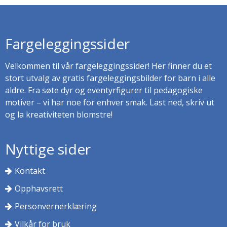
Fargeleggingssider
Velkommen til vår fargeleggingssider! Her finner du et
stort utvalg av gratis fargeleggingsbilder for barn i alle
aldre. Fra søte dyr og eventyrfigurer til pedagogiske
motiver – vi har noe for enhver smak. Last ned, skriv ut
og la kreativiteten blomstre!
Nyttige sider
Kontakt
Opphavsrett
Personvernerklæring
Vilkår for bruk