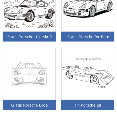
Gratis Porsche til Utskrift
Gratis Porsche for Barn
Gratis Porsche Bilde
Fin Porsche Bil