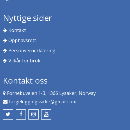
Nyttige sider
Kontakt
Opphavsrett
Personvernerklæring
Vilkår for bruk
Kontakt oss
Fornebuveien 1-3, 1366 Lysaker, Norway
fargeleggingssider@gmail.com