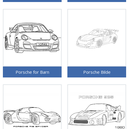
Porsche for Barn
Porsche Bilde