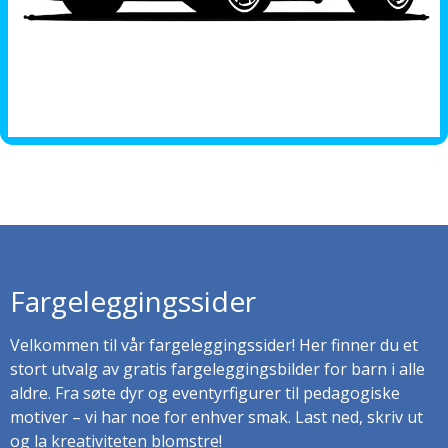
Fargeleggingssider
Velkommen til vår fargeleggingssider! Her finner du et
stort utvalg av gratis fargeleggingsbilder for barn i alle
aldre. Fra søte dyr og eventyrfigurer til pedagogiske
motiver – vi har noe for enhver smak. Last ned, skriv ut
og la kreativiteten blomstre!