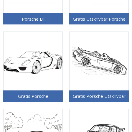
Porsche Bil
Gratis Utskrivbar Porsche
Gratis Porsche
Gratis Porsche Utskrivbar