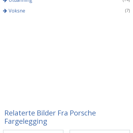
Voksne
(7)
Relaterte Bilder Fra Porsche
Fargelegging