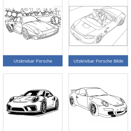
Utskrivbar Porsche
Utskrivbar Porsche Bilde