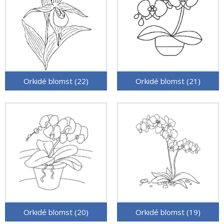
Orkidé blomst (22)
Orkidé blomst (21)
Orkidé blomst (20)
Orkidé blomst (19)