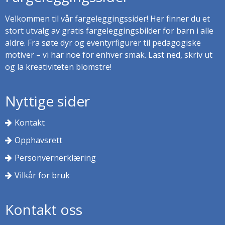
Velkommen til vår fargeleggingssider! Her finner du et
stort utvalg av gratis fargeleggingsbilder for barn i alle
aldre. Fra søte dyr og eventyrfigurer til pedagogiske
motiver – vi har noe for enhver smak. Last ned, skriv ut
og la kreativiteten blomstre!
Nyttige sider
Kontakt
Opphavsrett
Personvernerklæring
Vilkår for bruk
Kontakt oss