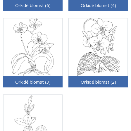
Orkidé blomst (6)
Orkidé blomst (4)
Orkidé blomst (3)
Orkidé blomst (2)