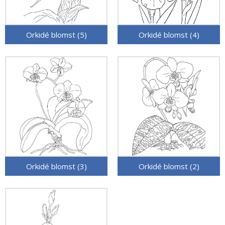
Orkidé blomst (5)
Orkidé blomst (4)
Orkidé blomst (3)
Orkidé blomst (2)