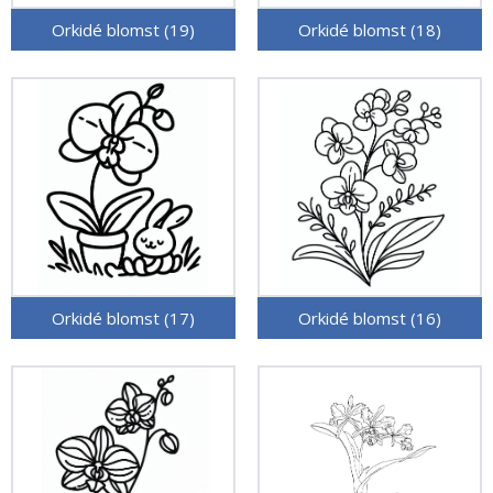
Orkidé blomst (19)
Orkidé blomst (18)
Orkidé blomst (17)
Orkidé blomst (16)