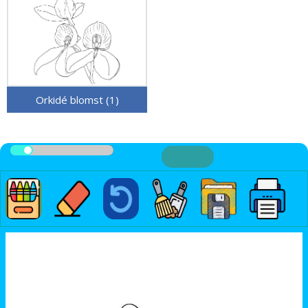
Orkidé blomst (1)