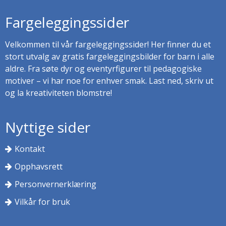
Fargeleggingssider
Velkommen til vår fargeleggingssider! Her finner du et
stort utvalg av gratis fargeleggingsbilder for barn i alle
aldre. Fra søte dyr og eventyrfigurer til pedagogiske
motiver – vi har noe for enhver smak. Last ned, skriv ut
og la kreativiteten blomstre!
Nyttige sider
Kontakt
Opphavsrett
Personvernerklæring
Vilkår for bruk