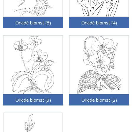
Orkidé blomst (5)
Orkidé blomst (4)
Orkidé blomst (3)
Orkidé blomst (2)