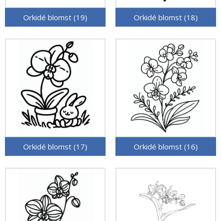
Orkidé blomst (19)
Orkidé blomst (18)
Orkidé blomst (17)
Orkidé blomst (16)