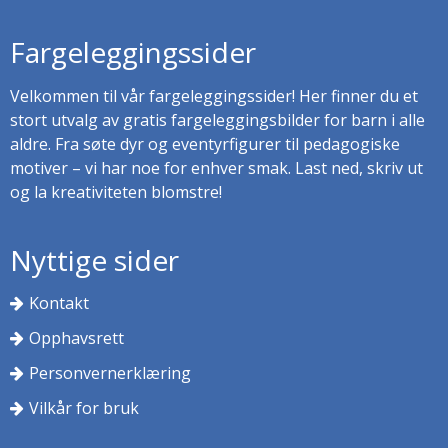
Fargeleggingssider
Velkommen til vår fargeleggingssider! Her finner du et
stort utvalg av gratis fargeleggingsbilder for barn i alle
aldre. Fra søte dyr og eventyrfigurer til pedagogiske
motiver – vi har noe for enhver smak. Last ned, skriv ut
og la kreativiteten blomstre!
Nyttige sider
Kontakt
Opphavsrett
Personvernerklæring
Vilkår for bruk