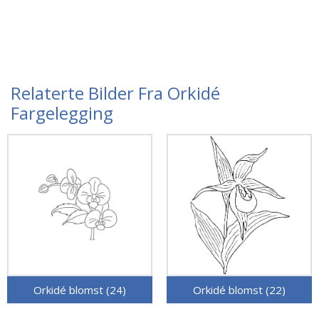
Relaterte Bilder Fra Orkidé
Fargelegging
Orkidé blomst (24)
Orkidé blomst (22)