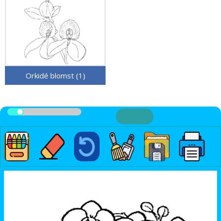
Orkidé blomst (1)