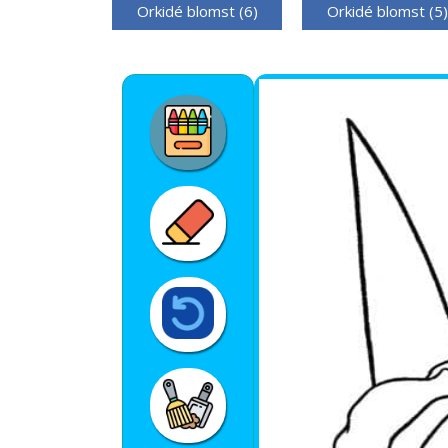
Orkidé blomst (6)
Orkidé blomst (5)