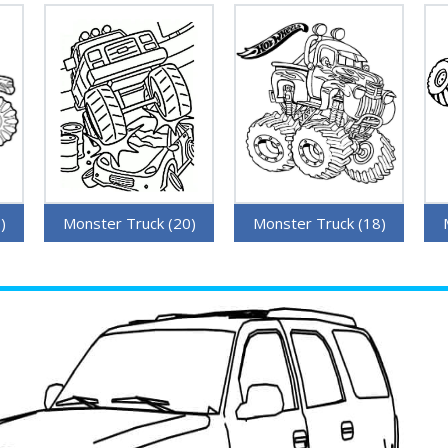
)
Monster Truck (20)
Monster Truck (18)