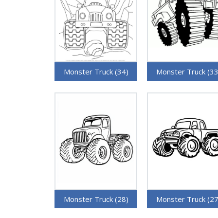
Monster Truck (34)
Monster Truck (33
Monster Truck (28)
Monster Truck (27