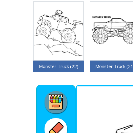
Monster Truck (22)
Monster Truck (21