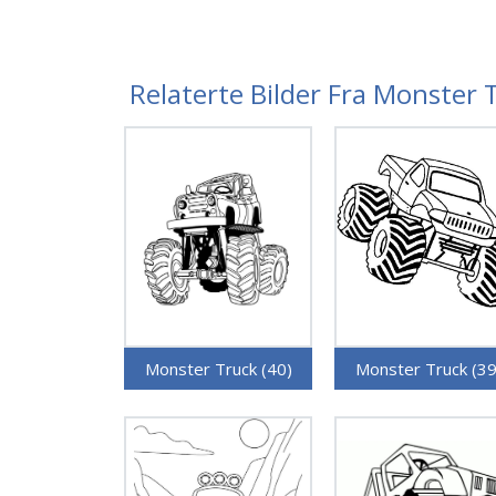
Relaterte Bilder Fra Monster 
Monster Truck (40)
Monster Truck (39