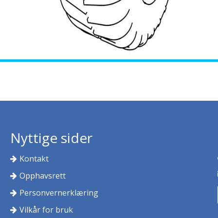
Nyttige sider
Kontakt
Opphavsrett
Personvernerklæring
Vilkår for bruk