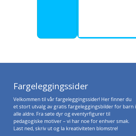
Fargeleggingssider
Velkommen til vår fargeleggingssider! Her finner du
et stort utvalg av gratis fargeleggingsbilder for barn i
alle aldre. Fra søte dyr og eventyrfigurer til
pedagogiske motiver – vi har noe for enhver smak.
Last ned, skriv ut og la kreativiteten blomstre!