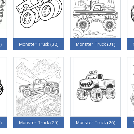
)
Monster Truck (32)
Monster Truck (31)
)
Monster Truck (25)
Monster Truck (26)