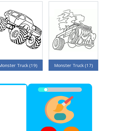
Monster Truck (19)
Monster Truck (17)