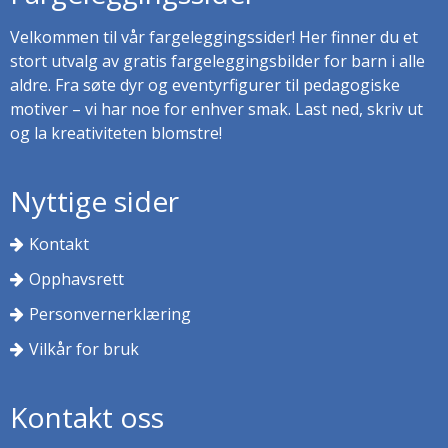
Velkommen til vår fargeleggingssider! Her finner du et
stort utvalg av gratis fargeleggingsbilder for barn i alle
aldre. Fra søte dyr og eventyrfigurer til pedagogiske
motiver – vi har noe for enhver smak. Last ned, skriv ut
og la kreativiteten blomstre!
Nyttige sider
Kontakt
Opphavsrett
Personvernerklæring
Vilkår for bruk
Kontakt oss