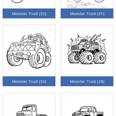
Monster Truck (32)
Monster Truck (31)
Monster Truck (30)
Monster Truck (29)