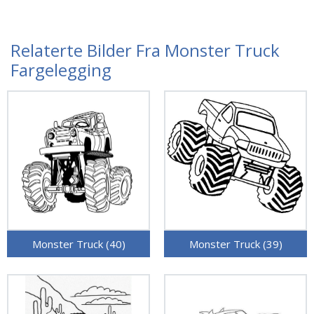
Relaterte Bilder Fra Monster Truck
Fargelegging
Monster Truck (40)
Monster Truck (39)