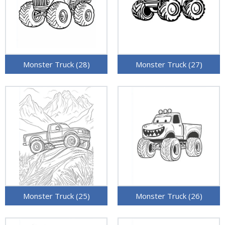
Monster Truck (28)
Monster Truck (27)
Monster Truck (25)
Monster Truck (26)