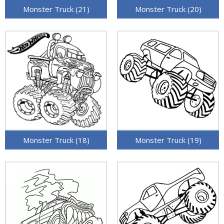
Monster Truck (21)
Monster Truck (20)
Monster Truck (18)
Monster Truck (19)