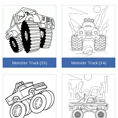
Monster Truck (33)
Monster Truck (34)