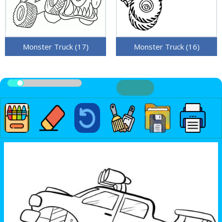
Monster Truck (17)
Monster Truck (16)