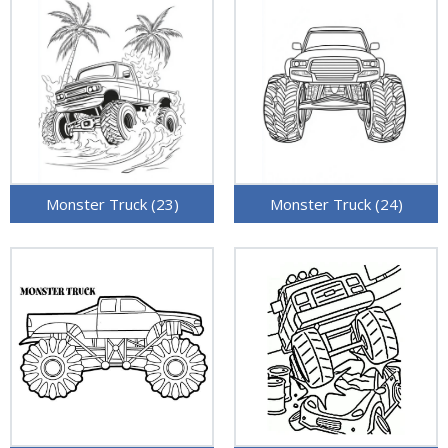
Monster Truck (23)
Monster Truck (24)