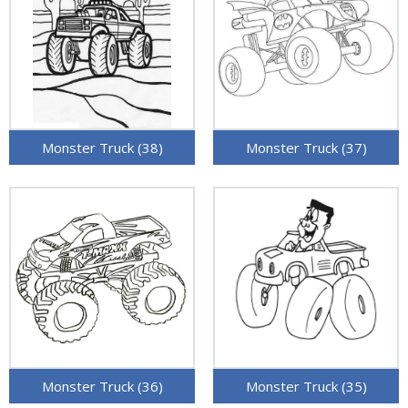
Monster Truck (38)
Monster Truck (37)
Monster Truck (36)
Monster Truck (35)