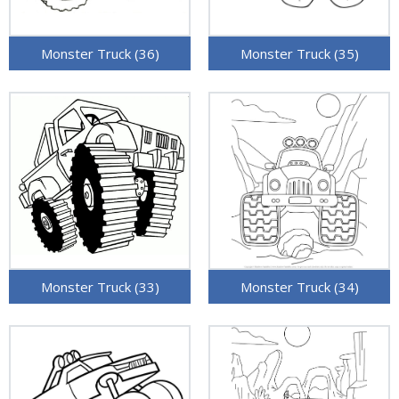
Monster Truck (36)
Monster Truck (35)
Monster Truck (33)
Monster Truck (34)