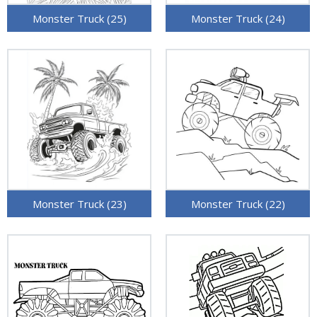
Monster Truck (25)
Monster Truck (24)
Monster Truck (23)
Monster Truck (22)