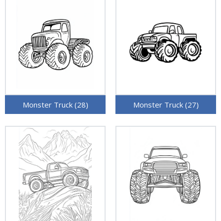
Monster Truck (28)
Monster Truck (27)