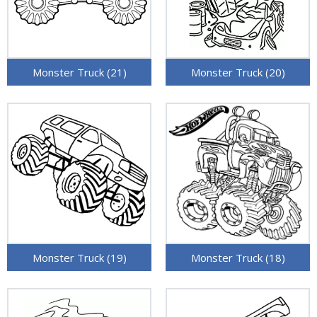
Monster Truck (21)
Monster Truck (20)
Monster Truck (19)
Monster Truck (18)