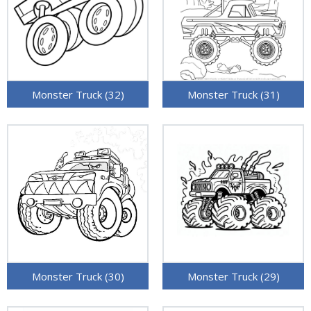
Monster Truck (32)
Monster Truck (31)
Monster Truck (30)
Monster Truck (29)