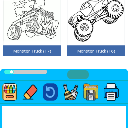
Monster Truck (17)
Monster Truck (16)