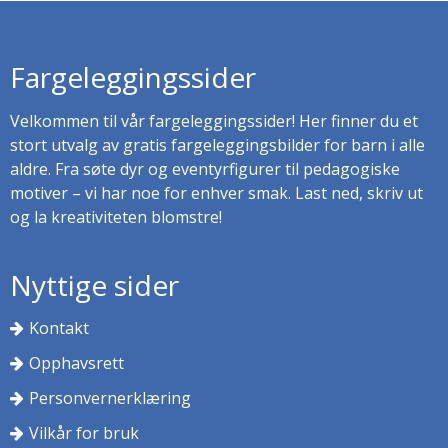
Fargeleggingssider
Velkommen til vår fargeleggingssider! Her finner du et
stort utvalg av gratis fargeleggingsbilder for barn i alle
aldre. Fra søte dyr og eventyrfigurer til pedagogiske
motiver – vi har noe for enhver smak. Last ned, skriv ut
og la kreativiteten blomstre!
Nyttige sider
Kontakt
Opphavsrett
Personvernerklæring
Vilkår for bruk