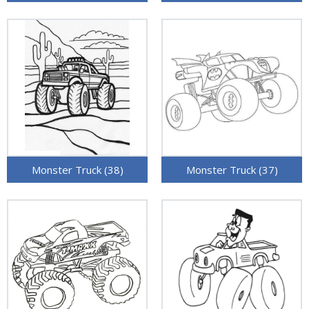
Monster Truck (38)
Monster Truck (37)