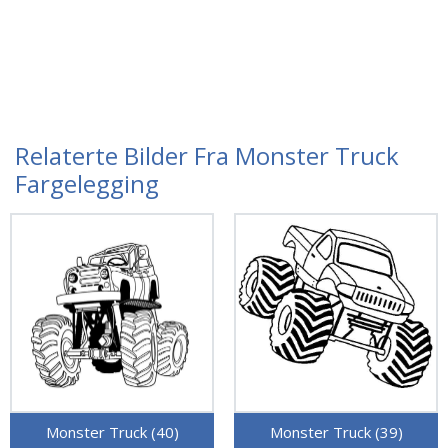
Relaterte Bilder Fra Monster Truck
Fargelegging
Monster Truck (40)
Monster Truck (39)