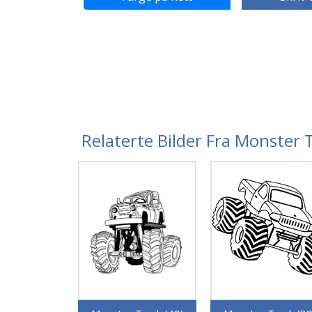
Relaterte Bilder Fra Monster 