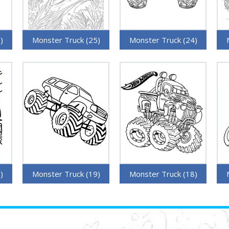
)
Monster Truck (25)
Monster Truck (24)
)
Monster Truck (19)
Monster Truck (18)