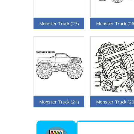
Monster Truck (27)
Monster Truck (26
Monster Truck (21)
Monster Truck (20