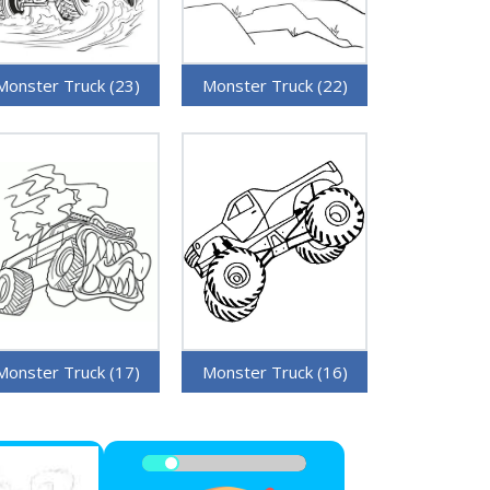
Monster Truck (23)
Monster Truck (22)
Monster Truck (17)
Monster Truck (16)