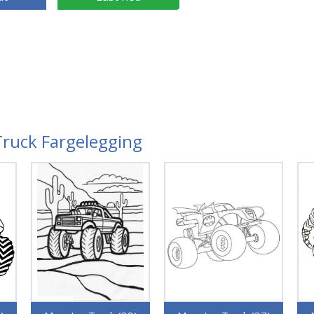
Truck Fargelegging