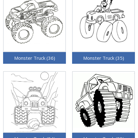
Monster Truck (36)
Monster Truck (35)