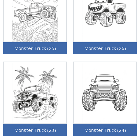
Monster Truck (25)
Monster Truck (26)
Monster Truck (23)
Monster Truck (24)