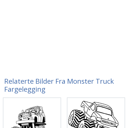
Relaterte Bilder Fra Monster Truck
Fargelegging