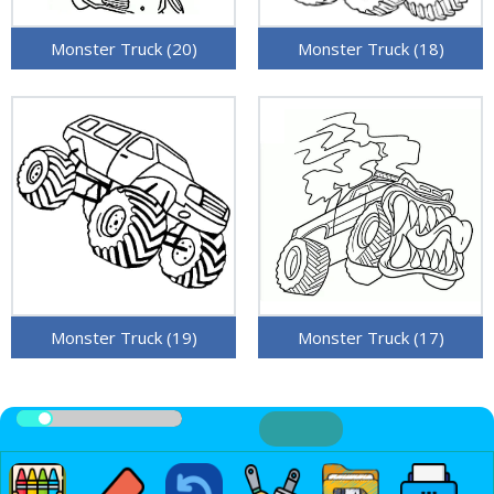
Monster Truck (20)
Monster Truck (18)
Monster Truck (19)
Monster Truck (17)