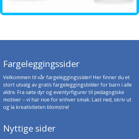
Fargeleggingssider
Velkommen til vår fargeleggingssider! Her finner du et
stort utvalg av gratis fargeleggingsbilder for barn i alle
aldre. Fra søte dyr og eventyrfigurer til pedagogiske
motiver – vi har noe for enhver smak. Last ned, skriv ut
og la kreativiteten blomstre!
Nyttige sider