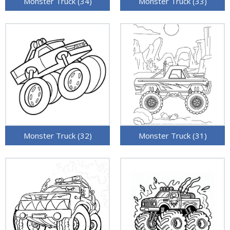
Monster Truck (34)
Monster Truck (33)
Monster Truck (32)
Monster Truck (31)