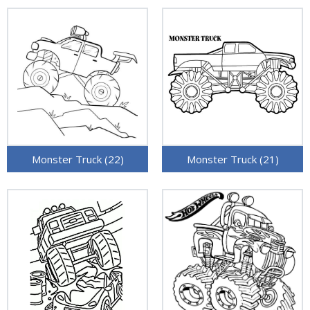
Monster Truck (22)
Monster Truck (21)