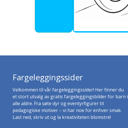
Fargeleggingssider
Velkommen til vår fargeleggingssider! Her finner du
et stort utvalg av gratis fargeleggingsbilder for barn i
alle aldre. Fra søte dyr og eventyrfigurer til
pedagogiske motiver – vi har noe for enhver smak.
Last ned, skriv ut og la kreativiteten blomstre!