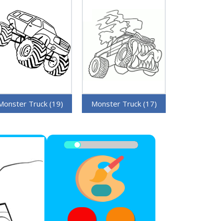
Monster Truck (19)
Monster Truck (17)