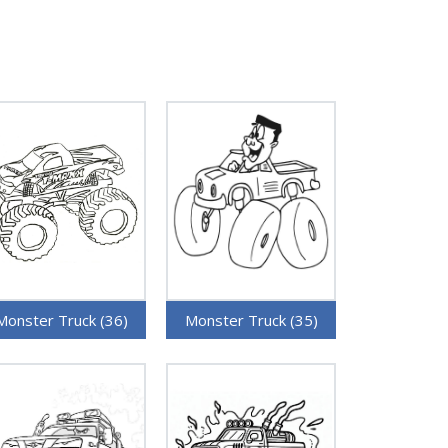
Monster Truck (36)
Monster Truck (35)