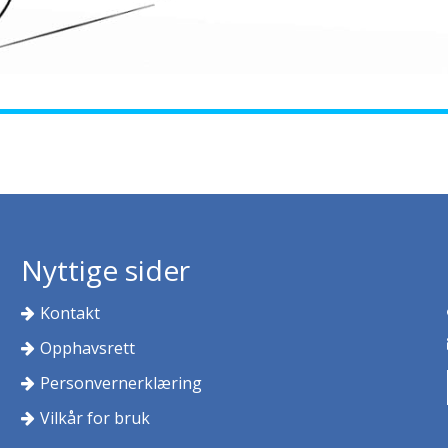
Nyttige sider
Kontakt
Opphavsrett
Personvernerklæring
Vilkår for bruk