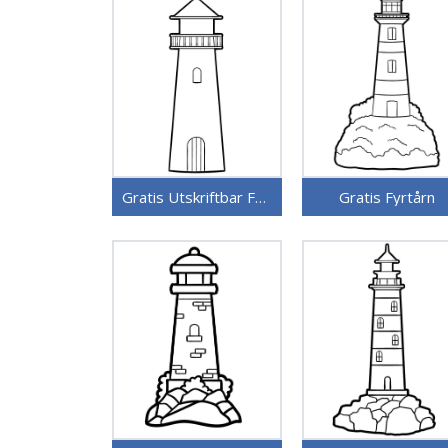
Gratis Utskriftbar Fyrtårn
Gratis Fyrtårn