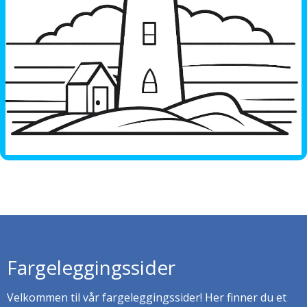
Fargeleggingssider
Velkommen til vår fargeleggingssider! Her finner du et