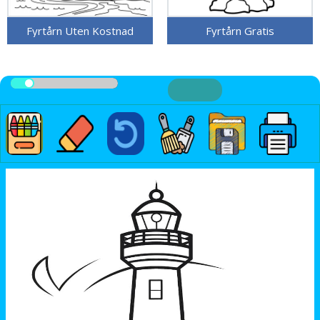
Fyrtårn Uten Kostnad
Fyrtårn Gratis