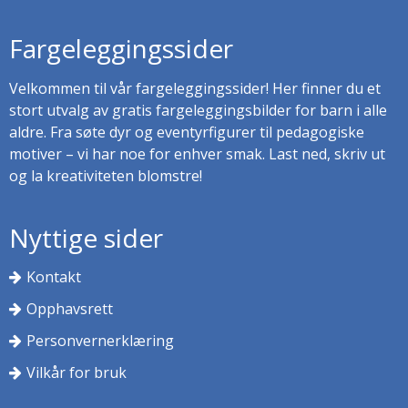
Fargeleggingssider
Velkommen til vår fargeleggingssider! Her finner du et
stort utvalg av gratis fargeleggingsbilder for barn i alle
aldre. Fra søte dyr og eventyrfigurer til pedagogiske
motiver – vi har noe for enhver smak. Last ned, skriv ut
og la kreativiteten blomstre!
Nyttige sider
Kontakt
Opphavsrett
Personvernerklæring
Vilkår for bruk