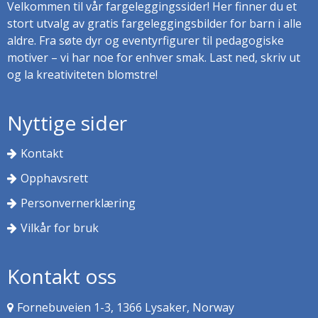
Velkommen til vår fargeleggingssider! Her finner du et
stort utvalg av gratis fargeleggingsbilder for barn i alle
aldre. Fra søte dyr og eventyrfigurer til pedagogiske
motiver – vi har noe for enhver smak. Last ned, skriv ut
og la kreativiteten blomstre!
Nyttige sider
Kontakt
Opphavsrett
Personvernerklæring
Vilkår for bruk
Kontakt oss
Fornebuveien 1-3, 1366 Lysaker, Norway