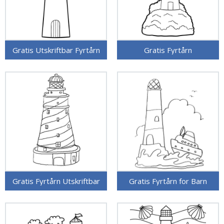
Gratis Utskriftbar Fyrtårn
Gratis Fyrtårn
Gratis Fyrtårn Utskriftbar
Gratis Fyrtårn for Barn