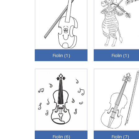
Fiolin (1)
Fiolin (1)
Fiolin (6)
Fiolin (7)