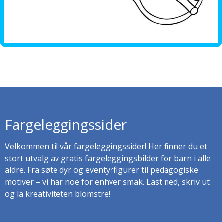
Fargeleggingssider
Velkommen til vår fargeleggingssider! Her finner du et
stort utvalg av gratis fargeleggingsbilder for barn i alle
aldre. Fra søte dyr og eventyrfigurer til pedagogiske
motiver – vi har noe for enhver smak. Last ned, skriv ut
og la kreativiteten blomstre!