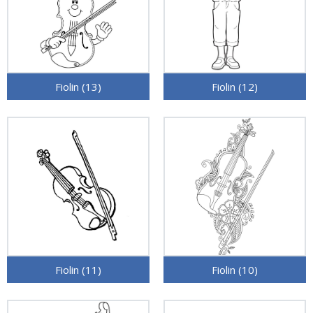
Fiolin (13)
Fiolin (12)
Fiolin (11)
Fiolin (10)