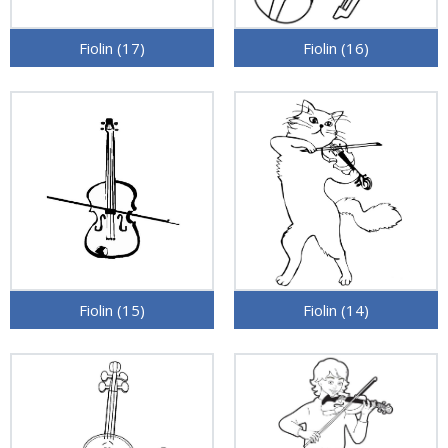
Fiolin (17)
Fiolin (16)
Fiolin (15)
Fiolin (14)