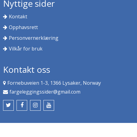
Nyttige sider
Kontakt
Opphavsrett
Personvernerklæring
Vilkår for bruk
Kontakt oss
Fornebuveien 1-3, 1366 Lysaker, Norway
fargeleggingssider@gmail.com