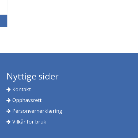
Nyttige sider
Kontakt
Opphavsrett
Personvernerklæring
Vilkår for bruk