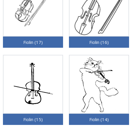
Fiolin (17)
Fiolin (16)
Fiolin (15)
Fiolin (14)