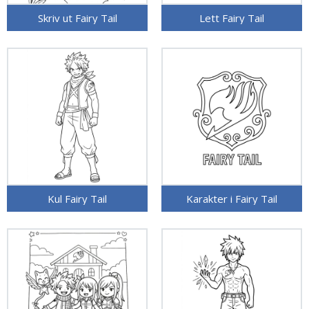
Skriv ut Fairy Tail
Lett Fairy Tail
Kul Fairy Tail
Karakter i Fairy Tail