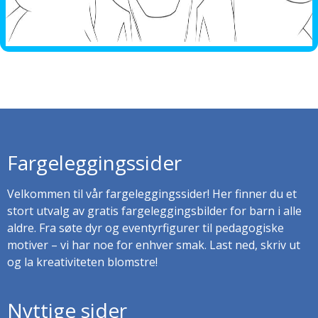
Fargeleggingssider
Velkommen til vår fargeleggingssider! Her finner du et
stort utvalg av gratis fargeleggingsbilder for barn i alle
aldre. Fra søte dyr og eventyrfigurer til pedagogiske
motiver – vi har noe for enhver smak. Last ned, skriv ut
og la kreativiteten blomstre!
Nyttige sider