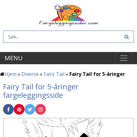
MENU
Hjem
»
Diverse
»
Fairy Tail
»
Fairy Tail for 5-åringer
Fairy Tail for 5-åringer
fargeleggingsside