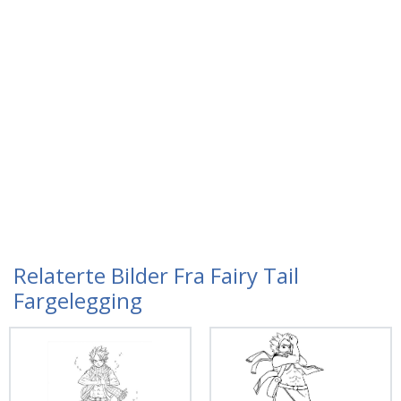
Relaterte Bilder Fra Fairy Tail
Fargelegging