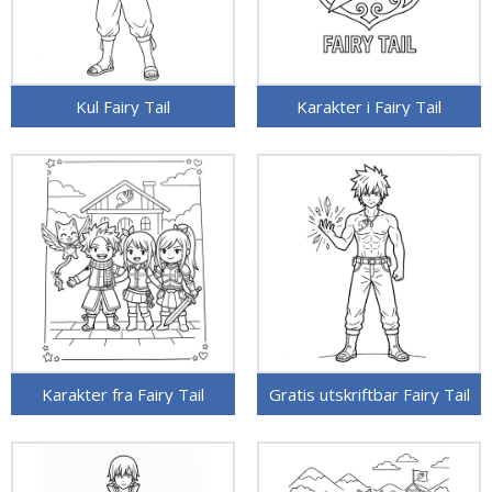
Kul Fairy Tail
Karakter i Fairy Tail
Karakter fra Fairy Tail
Gratis utskriftbar Fairy Tail