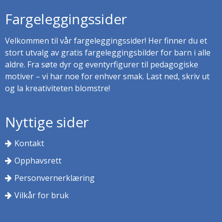
Fargeleggingssider
Velkommen til vår fargeleggingssider! Her finner du et
stort utvalg av gratis fargeleggingsbilder for barn i alle
aldre. Fra søte dyr og eventyrfigurer til pedagogiske
motiver – vi har noe for enhver smak. Last ned, skriv ut
og la kreativiteten blomstre!
Nyttige sider
Kontakt
Opphavsrett
Personvernerklæring
Vilkår for bruk