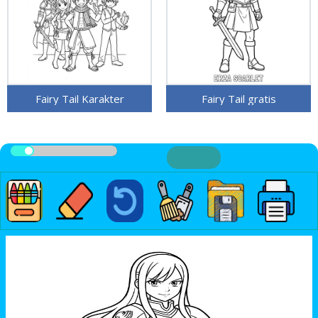
Fairy Tail Karakter
Fairy Tail gratis