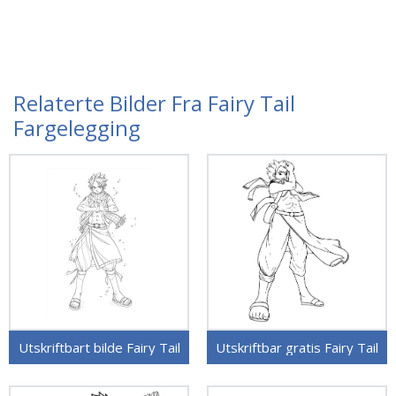
Relaterte Bilder Fra Fairy Tail
Fargelegging
Utskriftbart bilde Fairy Tail
Utskriftbar gratis Fairy Tail