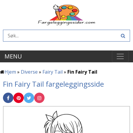
MENU
Hjem
»
Diverse
»
Fairy Tail
»
Fin Fairy Tail
Fin Fairy Tail fargeleggingsside