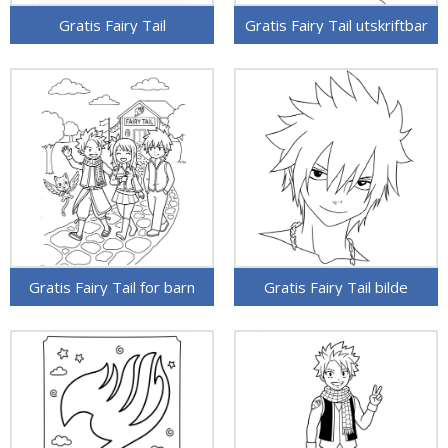
Gratis Fairy Tail
Gratis Fairy Tail utskriftbar
Gratis Fairy Tail for barn
Gratis Fairy Tail bilde