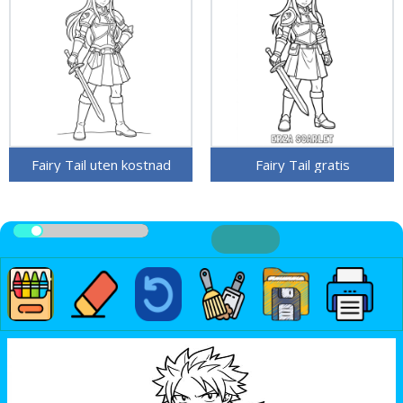
Fairy Tail uten kostnad
Fairy Tail gratis