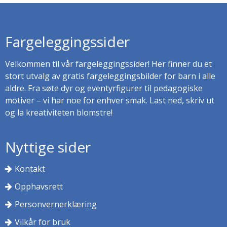
Fargeleggingssider
Velkommen til vår fargeleggingssider! Her finner du et
stort utvalg av gratis fargeleggingsbilder for barn i alle
aldre. Fra søte dyr og eventyrfigurer til pedagogiske
motiver – vi har noe for enhver smak. Last ned, skriv ut
og la kreativiteten blomstre!
Nyttige sider
Kontakt
Opphavsrett
Personvernerklæring
Vilkår for bruk