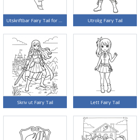
Utskriftbar Fairy Tail for barn
Utrolig Fairy Tail
Skriv ut Fairy Tail
Lett Fairy Tail